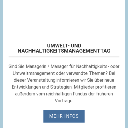
UMWELT- UND
NACHHALTIGKEITSMANAGEMENTTAG
Sind Sie Managerin / Manager für Nachhaltigkeits- oder
Umweltmanagement oder verwandte Themen? Bei
dieser Veranstaltung informieren wir Sie über neue
Entwicklungen und Strategien. Mitglieder profitieren
außerdem vom reichhaltigen Fundus der früheren
Vorträge.
MEHR INFOS