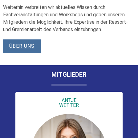
Weiterhin verbreiten wir aktuelles Wissen durch
Fachveranstaltungen und Workshops und geben unseren
Mitgliedern die Möglichkeit, Ihre Expertise in der Ressort-
und Gremienarbeit des Verbands einzubringen.
ÜBER UNS
MITGLIEDER
ANTJE
WETTER