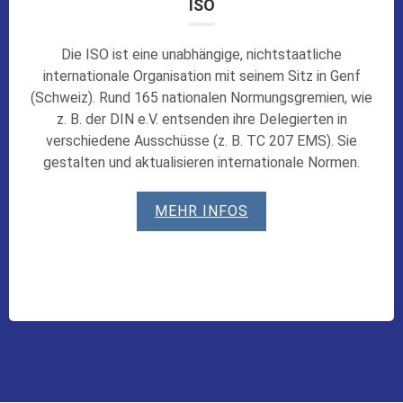
ISO
Die ISO ist eine unabhängige, nichtstaatliche
internationale Organisation mit seinem Sitz in Genf
(Schweiz). Rund 165 nationalen Normungsgremien, wie
z. B. der DIN e.V. entsenden ihre Delegierten in
verschiedene Ausschüsse (z. B. TC 207 EMS). Sie
gestalten und aktualisieren internationale Normen.
MEHR INFOS