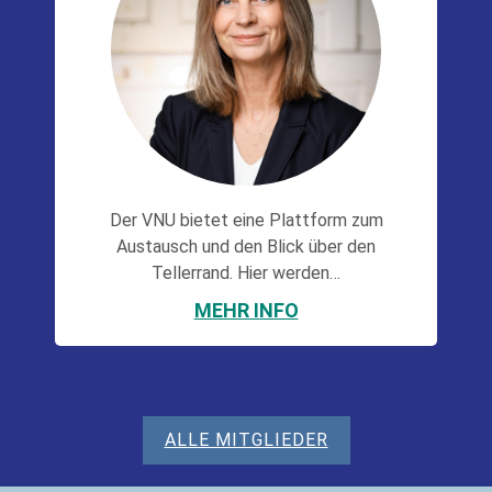
Der VNU bietet eine Plattform zum
Austausch und den Blick über den
Tellerrand. Hier werden…
MEHR INFO
ALLE MITGLIEDER