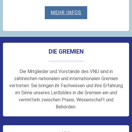
MEHR INFOS
DIE GREMIEN
Die Mitglieder und Vorstände des VNU sind in
zahlreichen nationalen und internationalen Gremien
vertreten. Sie bringen ihr Fachwissen und ihre Erfahrung
im Sinne unseres Leitbildes in die Gremien ein und
vermitteln zwischen Praxis, Wissenschaft und
Behörden.