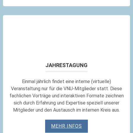
JAHRESTAGUNG
Einmal jährlich findet eine interne (virtuelle)
Veranstaltung nur für die VNU-Mitglieder statt. Diese
fachlichen Vorträge und interaktiven Formate zeichnen
sich durch Erfahrung und Expertise speziell unserer
Mitglieder und den Austausch im internen Kreis aus.
MEHR INFOS