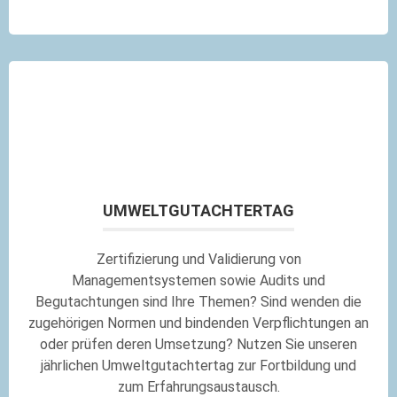
UMWELTGUTACHTERTAG
Zertifizierung und Validierung von
Managementsystemen sowie Audits und
Begutachtungen sind Ihre Themen? Sind wenden die
zugehörigen Normen und bindenden Verpflichtungen an
oder prüfen deren Umsetzung? Nutzen Sie unseren
jährlichen Umweltgutachtertag zur Fortbildung und
zum Erfahrungsaustausch.