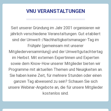
VNU VERANSTALTUNGEN
Seit unserer Gründung im Jahr 2001 organisieren wir
jährlich verschiedene Veranstaltungen. Gut etabliert
sind der Umwelt-/Nachhaltigkeitsmanager-Tag im
Frühjahr (gemeinsam mit unserer
Mitgliederversammlung) und der Umweltgutachtertag
im Herbst. Mit externen Expertinnen und Experten
sowie dem Know-How unserer Mitglieder bieten wir
Programme mit aktuellen Themen und Neuigkeiten an.
Sie haben keine Zeit, für mehrere Stunden oder einen
ganzen Tag abwesend zu sein? Schauen Sie sich
unsere Webinar-Angebote an, die für unsere Mitglieder
kostenlos sind.