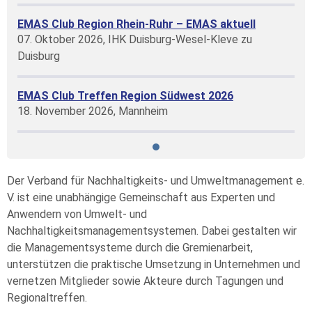
EMAS Club Region Rhein-Ruhr – EMAS aktuell
07. Oktober 2026, IHK Duisburg-Wesel-Kleve zu
Duisburg
EMAS Club Treffen Region Südwest 2026
18. November 2026, Mannheim
Der Verband für Nachhaltigkeits- und Umweltmanagement e.
V. ist eine unabhängige Gemeinschaft aus Experten und
Anwendern von Umwelt- und
Nachhaltigkeitsmanagementsystemen. Dabei gestalten wir
die Managementsysteme durch die Gremienarbeit,
unterstützen die praktische Umsetzung in Unternehmen und
vernetzen Mitglieder sowie Akteure durch Tagungen und
Regionaltreffen.