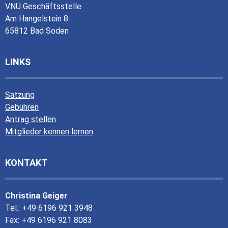
VNU Geschäftsstelle
Am Hangelstein 8
65812 Bad Soden
LINKS
Satzung
Gebühren
Antrag stellen
Mitglieder kennen lernen
KONTAKT
Christina Geiger
Tel.: +49 6196 921 3948
Fax: +49 6196 921 8083