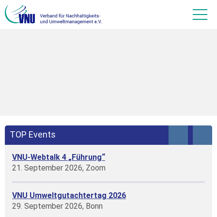
TOP Events
VNU-Webtalk 4 „Führung“
21. September 2026, Zoom
VNU Umweltgutachtertag 2026
29. September 2026, Bonn