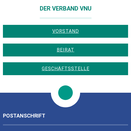
DER VERBAND VNU
VORSTAND
BEIRAT
GESCHÄFTSSTELLE
POSTANSCHRIFT