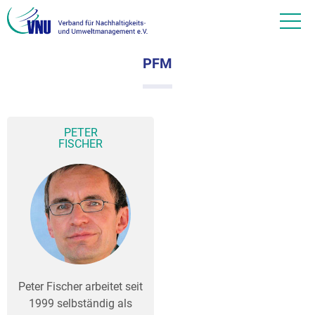
PFM
PETER
FISCHER
Peter Fischer arbeitet seit
1999 selbständig als