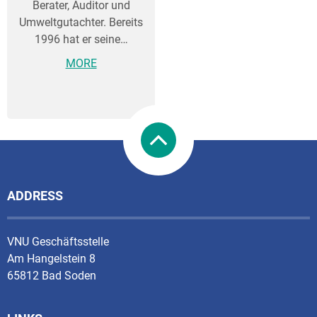
Berater, Auditor und
Umweltgutachter. Bereits
1996 hat er seine…
MORE
ADDRESS
VNU Geschäftsstelle
Am Hangelstein 8
65812 Bad Soden