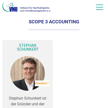
SCOPE 3 ACCOUNTING
STEPHAN
SCHUNKERT
Stephan Schunkert ist
der Gründer und der