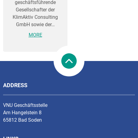
geschäftsführende
Gesellschafter der
KlimAktiv Consulting
GmbH sowie der…
MORE
ADDRESS
VNU Geschäftsstelle
Am Hangelstein 8
65812 Bad Soden