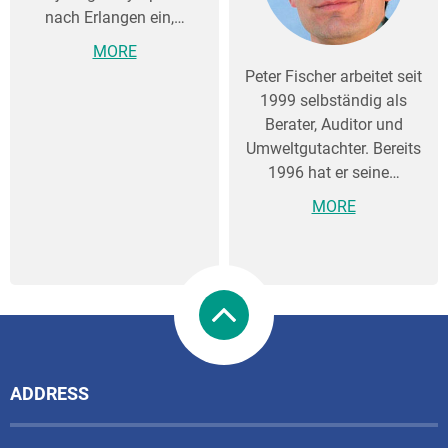
nach Erlangen ein,…
MORE
Peter Fischer arbeitet seit
1999 selbständig als
Berater, Auditor und
Umweltgutachter. Bereits
1996 hat er seine…
MORE
ADDRESS