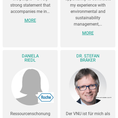
strong statement that
my experience with
accompanies me in…
environmental and
sustainability
MORE
management,…
MORE
DANIELA
DR. STEFAN
RIEDL
BRÄKER
Ressourcenschonung
Der VNU ist für mich als