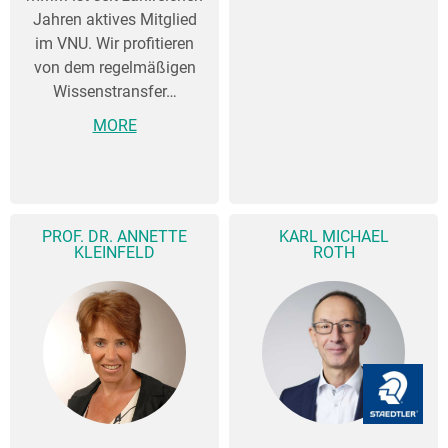
Jahren aktives Mitglied
im VNU. Wir profitieren
von dem regelmäßigen
Wissenstransfer…
MORE
PROF. DR. ANNETTE
KARL MICHAEL
KLEINFELD
ROTH