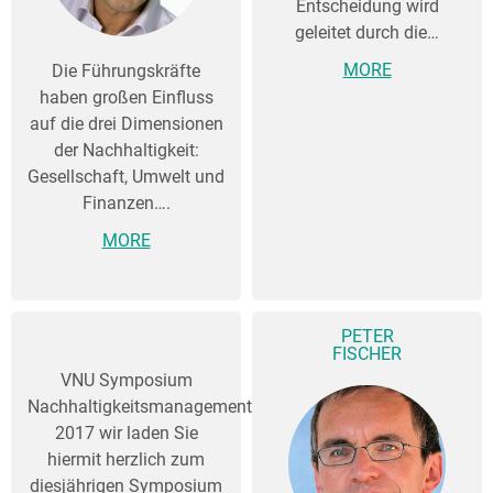
Entscheidung wird
geleitet durch die…
MORE
Die Führungskräfte
haben großen Einfluss
auf die drei Dimensionen
der Nachhaltigkeit:
Gesellschaft, Umwelt und
Finanzen….
MORE
PETER
FISCHER
VNU Symposium
Nachhaltigkeitsmanagement
2017 wir laden Sie
hiermit herzlich zum
diesjährigen Symposium