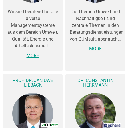
Wir sind beratend für alle
Die Themen Umwelt und
diverse
Nachhaltigkeit sind
Managementsysteme
zentrale Themen in den
aus dem Bereich Umwelt,
Beratungsdienstleistungen
Qualität, Energie und
von QUMsult, aber auch…
Arbeitssicherheit…
MORE
MORE
PROF. DR. JAN UWE
DR. CONSTANTIN
LIEBACK
HERRMANN