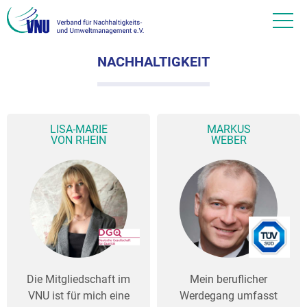
NACHHALTIGKEIT
LISA-MARIE
MARKUS
VON RHEIN
WEBER
Die Mitgliedschaft im
Mein beruflicher
VNU ist für mich eine
Werdegang umfasst