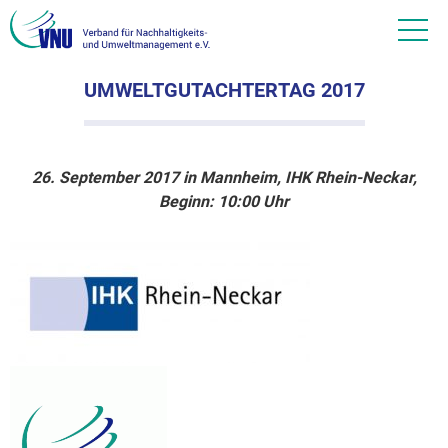
UMWELTGUTACHTERTAG 2017
26. September 2017 in Mannheim, IHK Rhein-Neckar,
Beginn: 10:00 Uhr