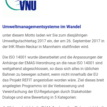
Umweltmanagementsysteme im Wandel
unter diesem Motto laden wir Sie zum diesjährigen
Umweltgutachtertag 2017 ein, der am 26. September 2017 in
der IHK Rhein-Neckar in Mannheim stattfinden wird.
Die ISO 14001 wurde überarbeitet und die Anpassungen der
Anhänge der EMAS-Verordnung an die neue ISO 14001 sind
weitgehend abgeschlossen, so dass sich alles in üblichen
Bahnen zu bewegen scheint, wenn nicht innerhalb der EU
das Projekt REFIT angestoßen worden wäre. Ziel dieses breit
angelegten Programms ist die Verbesserung und
Vereinfachung der EU-Regelungen durch Stakeholder-
Dialoge und eine Bewertung in 5 Kategorien: