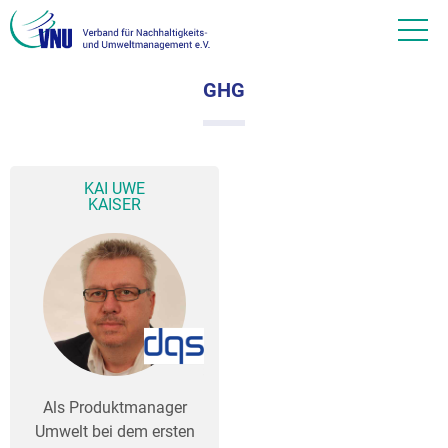
GHG
KAI UWE
KAISER
Als Produktmanager
Umwelt bei dem ersten