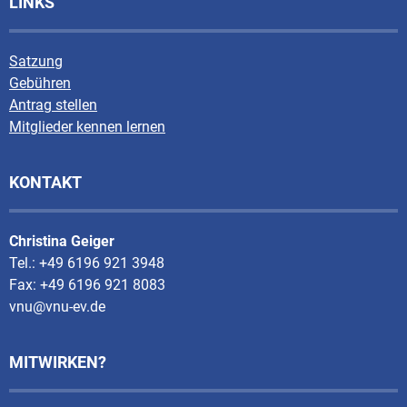
LINKS
Satzung
Gebühren
Antrag stellen
Mitglieder kennen lernen
KONTAKT
Christina Geiger
Tel.: +49 6196 921 3948
Fax: +49 6196 921 8083
vnu@vnu-ev.de
MITWIRKEN?