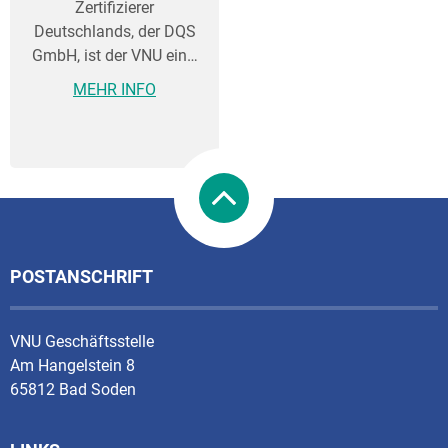
Zertifizierer
Deutschlands, der DQS
GmbH, ist der VNU ein…
MEHR INFO
POSTANSCHRIFT
VNU Geschäftsstelle
Am Hangelstein 8
65812 Bad Soden