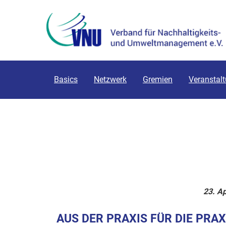
Basics
Netzwerk
Gremien
Veranstal
23. Ap
AUS DER PRAXIS FÜR DIE PRAX