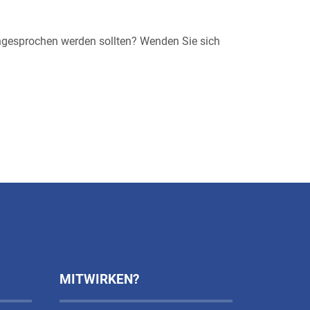
gesprochen werden sollten? Wenden Sie sich
MITWIRKEN?