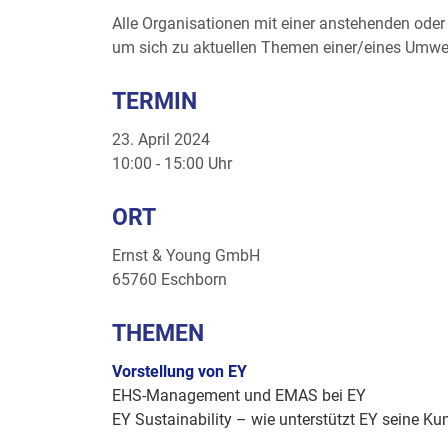
Alle Organisationen mit einer anstehenden ode
um sich zu aktuellen Themen einer/eines Umw
TERMIN
23. April 2024
10:00 - 15:00 Uhr
ORT
Ernst & Young GmbH
65760 Eschborn
THEMEN
Vorstellung von EY
EHS-Management und EMAS bei EY
EY Sustainability – wie unterstützt EY seine Ku