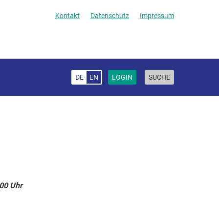
Kontakt
Datenschutz
Impressum
DE
EN
LOGIN
SUCHE
:00 Uhr