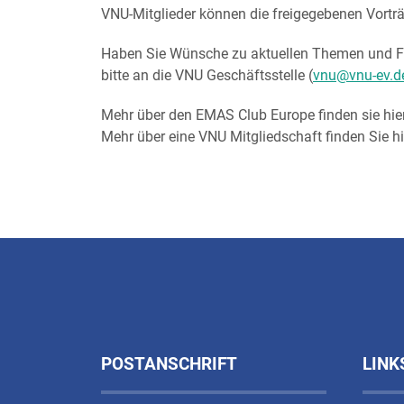
VNU-Mitglieder können die freigegebenen Vor
Haben Sie Wünsche zu aktuellen Themen und Fr
bitte an die VNU Geschäftsstelle (
vnu@vnu-ev.d
Mehr über den EMAS Club Europe finden sie hie
Mehr über eine VNU Mitgliedschaft finden Sie hi
POSTANSCHRIFT
LINK