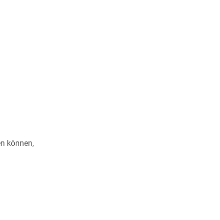
en können,