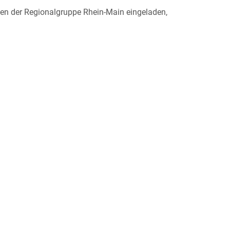
fen der Regionalgruppe Rhein-Main eingeladen,