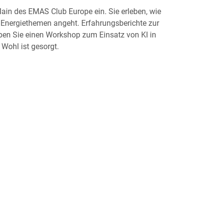
ain des EMAS Club Europe ein. Sie erleben, wie
 Energiethemen angeht. Erfahrungsberichte zur
en Sie einen Workshop zum Einsatz von KI in
Wohl ist gesorgt.