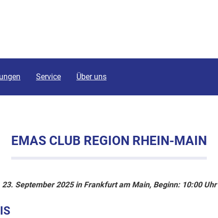
tungen
Service
Über uns
EMAS CLUB REGION RHEIN-MAIN
23. September 2025 in Frankfurt am Main, Beginn: 10:00 Uhr
IS