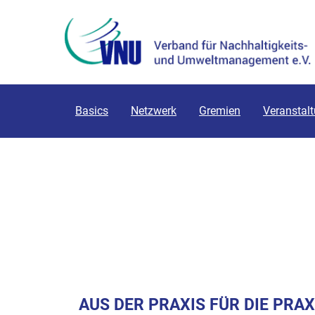
Basics
Netzwerk
Gremien
Veranstal
AUS DER PRAXIS FÜR DIE PRAX