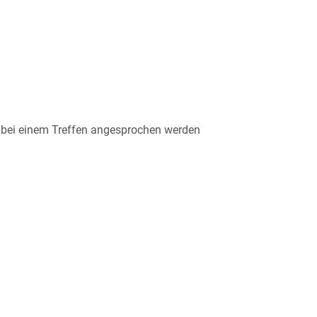
ei einem Treffen angesprochen werden