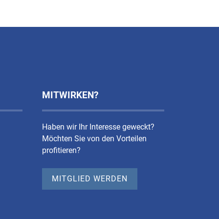
MITWIRKEN?
Haben wir Ihr Interesse geweckt?
Möchten Sie von den Vorteilen
profitieren?
MITGLIED WERDEN