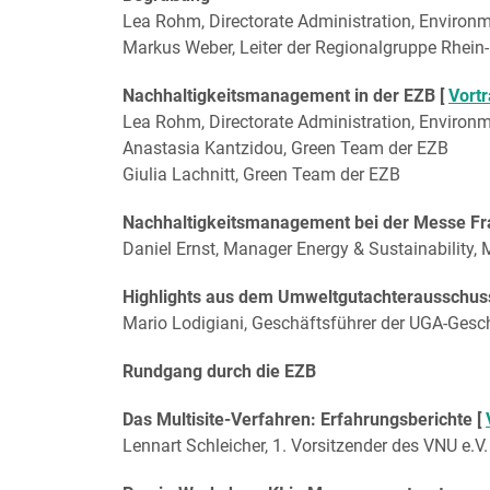
Lea Rohm, Directorate Administration, Environm
Markus Weber, Leiter der Regionalgruppe Rhei
Nachhaltigkeitsmanagement in der EZB [
Vort
Lea Rohm, Directorate Administration, Environm
Anastasia Kantzidou, Green Team der EZB
Giulia Lachnitt, Green Team der EZB
Nachhaltigkeitsmanagement bei der Messe Fr
Daniel Ernst, Manager Energy & Sustainability
Highlights aus dem Umweltgutachterausschus
Mario Lodigiani, Geschäftsführer der UGA-Gesch
Rundgang durch die EZB
Das Multisite-Verfahren: Erfahrungsberichte [
Lennart Schleicher, 1. Vorsitzender des VNU e.V.