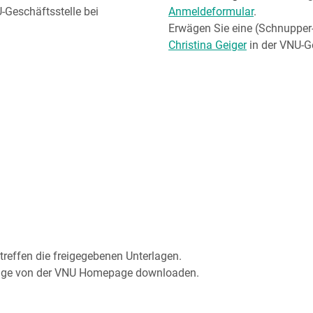
-Geschäftsstelle bei
Anmeldeformular
.
Erwägen Sie eine (Schnupper-
Christina Geiger
in der VNU-Ge
.
reffen die freigegebenen Unterlagen.
träge von der VNU Homepage downloaden.