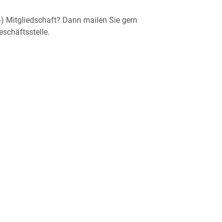
) Mitgliedschaft? Dann mailen Sie gern
schäftsstelle.