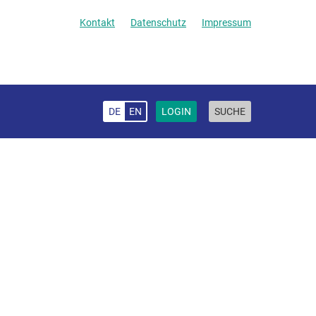
Kontakt
Datenschutz
Impressum
DE
EN
LOGIN
SUCHE