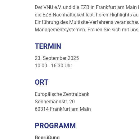
Der VNU e.V. und die EZB in Frankfurt am Main
die EZB Nachhaltigkeit lebt, hören Highlights
Einführung des Multisite-Verfahrens veranscha
Managementsystemen. Freuen Sie sich mit uns au
TERMIN
23. September 2025
10:00 - 16:30 Uhr
ORT
Europäische Zentralbank
Sonnemannstr. 20
60314
Frankfurt am Main
PROGRAMM
Begrüßung