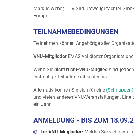
Markus Weber, TÜV Süd Umweltgutachter GmbH 
Europe.
TEILNAHMEBEDINGUNGEN
Teilnehmen können Angehörige aller Organisati
VNU-Mitglieder
EMAS-validierter Organisatio
Wenn Sie
nicht Nicht-VNU-Mitglied
sind, jedoch
erstmalige Teilnahme ist kostenlos.
Alternativ können Sie sich für eine
(Schnupper-)
und vielen anderen VNU-Veranstaltungen. Eine p
ein Jahr.
ANMELDUNG - BIS ZUM 18.09.
für VNU-Mitglieder:
Melden Sie sich gern in