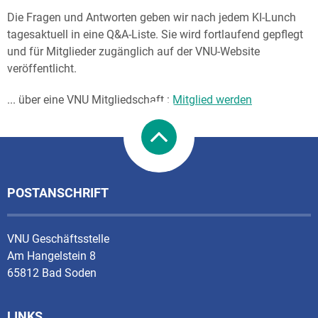
Die Fragen und Antworten geben wir nach jedem KI-Lunch
tagesaktuell in eine Q&A-Liste. Sie wird fortlaufend gepflegt
und für Mitglieder zugänglich auf der VNU-Website
veröffentlicht.
... über eine VNU Mitgliedschaft :
Mitglied werden
POSTANSCHRIFT
VNU Geschäftsstelle
Am Hangelstein 8
65812 Bad Soden
LINKS