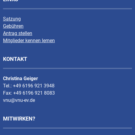
Satzung
Gebühren
Antrag stellen
Mitglieder kennen lernen
KONTAKT
Christina Geiger
Tel.: +49 6196 921 3948
Fax: +49 6196 921 8083
vnu@vnu-ev.de
MITWIRKEN?