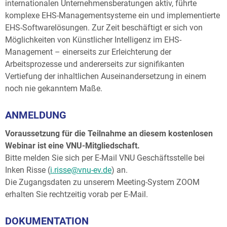
internationalen Unternehmensberatungen aktiv, führte
komplexe EHS-Managementsysteme ein und implementierte
EHS-Softwarelösungen. Zur Zeit beschäftigt er sich von
Möglichkeiten von Künstlicher Intelligenz im EHS-
Management – einerseits zur Erleichterung der
Arbeitsprozesse und andererseits zur signifikanten
Vertiefung der inhaltlichen Auseinandersetzung in einem
noch nie gekanntem Maße.
ANMELDUNG
Voraussetzung für die Teilnahme an diesem kostenlosen
Webinar ist eine VNU-Mitgliedschaft.
Bitte melden Sie sich per E-Mail VNU Geschäftsstelle bei
Inken Risse (
i.risse@vnu-ev.de
) an.
Die Zugangsdaten zu unserem Meeting-System ZOOM
erhalten Sie rechtzeitig vorab per E-Mail.
DOKUMENTATION