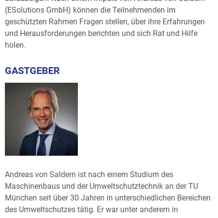
(ESolutions GmbH) können die Teilnehmenden im
geschützten Rahmen Fragen stellen, über ihre Erfahrungen
und Herausforderungen berichten und sich Rat und Hilfe
holen.
GASTGEBER
Andreas von Saldern ist nach einem Studium des
Maschinenbaus und der Umweltschutztechnik an der TU
München seit über 30 Jahren in unterschiedlichen Bereichen
des Umweltschutzes tätig. Er war unter anderem in