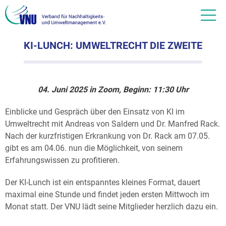
KI-LUNCH: UMWELTRECHT DIE ZWEITE
04. Juni 2025 in Zoom, Beginn: 11:30 Uhr
Einblicke und Gespräch über den Einsatz von KI im
Umweltrecht mit Andreas von Saldern und Dr. Manfred Rack.
Nach der kurzfristigen Erkrankung von Dr. Rack am 07.05.
gibt es am 04.06. nun die Möglichkeit, von seinem
Erfahrungswissen zu profitieren.
Der KI-Lunch ist ein entspanntes kleines Format, dauert
maximal eine Stunde und findet jeden ersten Mittwoch im
Monat statt. Der VNU lädt seine Mitglieder herzlich dazu ein.