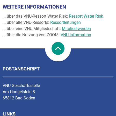
WEITERE INFORMATIONEN
... über das VNU-Ressort Water Risk:
Ressort Water Risk
... über alle VNU-Ressorts:
Ressortleitungen
... über eine VNU Mitgliedschaft:
Mitglied werden
... über die Nutzung von ZOOM:
VNU Information
POSTANSCHRIFT
VNU Geschäftsstelle
Am Hangelstein 8
65812 Bad Soden
LINKS