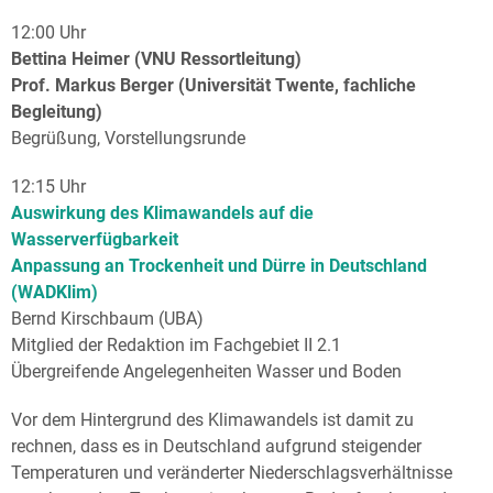
12:00 Uhr
Bettina Heimer (VNU Ressortleitung)
Prof. Markus Berger (Universität Twente, fachliche
Begleitung)
Begrüßung, Vorstellungsrunde
12:15 Uhr
Auswirkung des Klimawandels auf die
Wasserverfügbarkeit
Anpassung an Trockenheit und Dürre in Deutschland
(WADKlim)
Bernd Kirschbaum (UBA)
Mitglied der Redaktion im Fachgebiet II 2.1
Übergreifende Angelegenheiten Wasser und Boden
Vor dem Hintergrund des Klimawandels ist damit zu
rechnen, dass es in Deutschland aufgrund steigender
Temperaturen und veränderter Niederschlagsverhältnisse