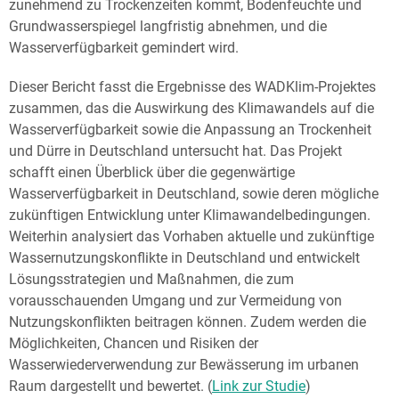
zunehmend zu Trockenzeiten kommt, Bodenfeuchte und
Grundwasserspiegel langfristig abnehmen, und die
Wasserverfügbarkeit gemindert wird.
Dieser Bericht fasst die Ergebnisse des WADKlim-Projektes
zusammen, das die Auswirkung des Klimawandels auf die
Wasserverfügbarkeit sowie die Anpassung an Trockenheit
und Dürre in Deutschland untersucht hat. Das Projekt
schafft einen Überblick über die gegenwärtige
Wasserverfügbarkeit in Deutschland, sowie deren mögliche
zukünftigen Entwicklung unter Klimawandelbedingungen.
Weiterhin analysiert das Vorhaben aktuelle und zukünftige
Wassernutzungskonflikte in Deutschland und entwickelt
Lösungsstrategien und Maßnahmen, die zum
vorausschauenden Umgang und zur Vermeidung von
Nutzungskonflikten beitragen können. Zudem werden die
Möglichkeiten, Chancen und Risiken der
Wasserwiederverwendung zur Bewässerung im urbanen
Raum dargestellt und bewertet. (
Link zur Studie
)