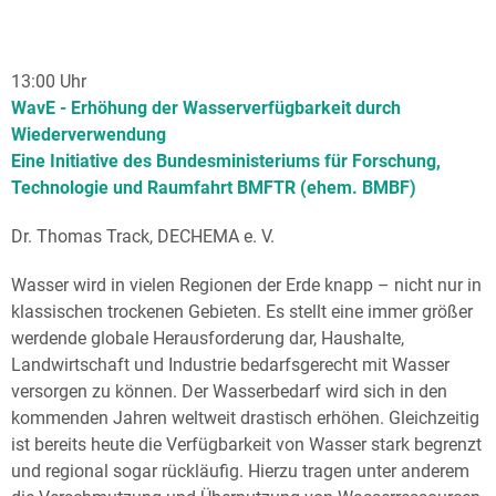
13:00 Uhr
WavE -
Erhöhung der Wasserverfügbarkeit durch
Wiederverwendung
Eine Initiative des Bundesministeriums für Forschung,
Technologie und Raumfahrt BMFTR (ehem. BMBF)
Dr. Thomas Track, DECHEMA e. V.
Wasser wird in vielen Regionen der Erde knapp – nicht nur in
klassischen trockenen Gebieten. Es stellt eine immer größer
werdende globale Herausforderung dar, Haushalte,
Landwirtschaft und Industrie bedarfsgerecht mit Wasser
versorgen zu können. Der Wasserbedarf wird sich in den
kommenden Jahren weltweit drastisch erhöhen. Gleichzeitig
ist bereits heute die Verfügbarkeit von Wasser stark begrenzt
und regional sogar rückläufig. Hierzu tragen unter anderem