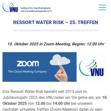
RESSORT WATER RISK – 25. TREFFEN
10. Oktober 2025 in Zoom-Meeting, Beginn: 12:00 Uhr
Das Ressort Water Risk besteht seit 2013 und im
Jubiläumsjahr 2025 des VNU laden wir Sie gerne ein, am
10.
Oktober 2025
von
12:00
bis
14:00
Uhr
bei unserem
nächsten virtuelles Treffen (Zoom-Meeting) dabei zu sein.