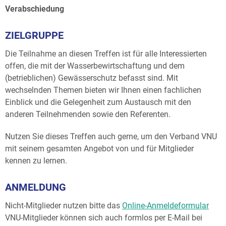
Verabschiedung
ZIELGRUPPE
Die Teilnahme an diesen Treffen ist für alle Interessierten
offen, die mit der Wasserbewirtschaftung und dem
(betrieblichen) Gewässerschutz befasst sind. Mit
wechselnden Themen bieten wir Ihnen einen fachlichen
Einblick und die Gelegenheit zum Austausch mit den
anderen Teilnehmenden sowie den Referenten.
Nutzen Sie dieses Treffen auch gerne, um den Verband VNU
mit seinem gesamten Angebot von und für Mitglieder
kennen zu lernen.
ANMELDUNG
Nicht-Mitglieder nutzen bitte das
Online-Anmeldeformular
VNU-Mitglieder können sich auch formlos per E-Mail bei