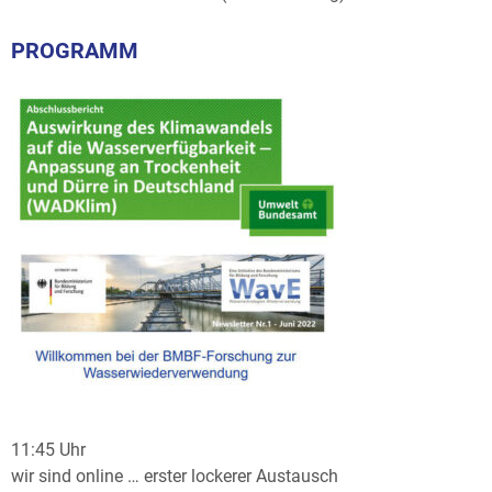
PROGRAMM
11:45 Uhr
wir sind online … erster lockerer Austausch