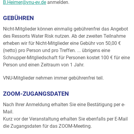
B.Heimer@vnu-ev.de
anmelden.
GEBÜHREN
Nicht-Mitglieder können einmalig gebührenfrei das Angebot
des Ressorts Water Risk nutzen. Ab der zweiten Teilnahme
erheben wir für Nicht-Mitglieder eine Gebühr von 50,00 €
(netto) pro Person und pro Treffen. ... übrigens eine
Schnupper-Mitgliedschaft für Personen kostet 100 € für eine
Person und einen Zeitraum von 1 Jahr.
VNU-Mitglieder nehmen immer gebührenfrei teil.
ZOOM-ZUGANGSDATEN
Nach Ihrer Anmeldung erhalten Sie eine Bestätigung per e-
Mail.
Kurz vor der Veranstaltung erhalten Sie ebenfalls per E-Mail
die Zugangsdaten für das ZOOM-Meeting.