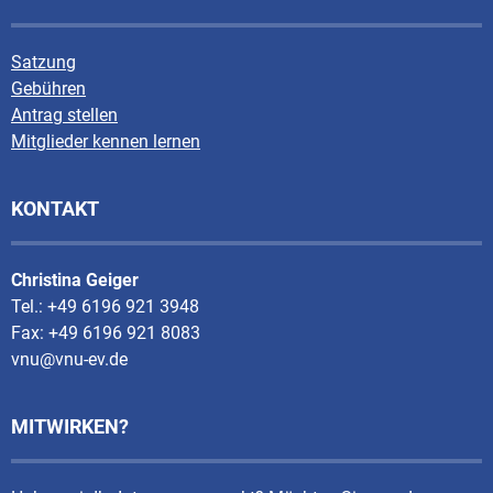
Satzung
Gebühren
Antrag stellen
Mitglieder kennen lernen
KONTAKT
Christina Geiger
Tel.: +49 6196 921 3948
Fax: +49 6196 921 8083
vnu@vnu-ev.de
MITWIRKEN?