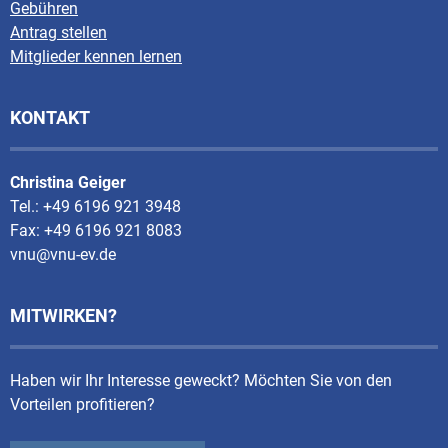
Gebühren
Antrag stellen
Mitglieder kennen lernen
KONTAKT
Christina Geiger
Tel.: +49 6196 921 3948
Fax: +49 6196 921 8083
vnu@vnu-ev.de
MITWIRKEN?
Haben wir Ihr Interesse geweckt? Möchten Sie von den
Vorteilen profitieren?