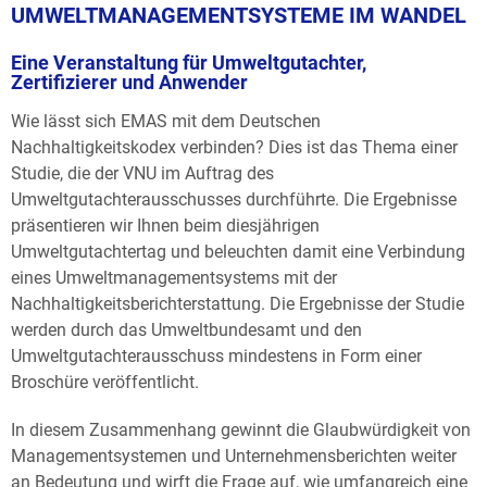
UMWELTMANAGEMENTSYSTEME IM WANDEL
Eine Veranstaltung für Umweltgutachter,
Zertifizierer und Anwender
Wie lässt sich EMAS mit dem Deutschen
Nachhaltigkeitskodex verbinden? Dies ist das Thema einer
Studie, die der VNU im Auftrag des
Umweltgutachterausschusses durchführte. Die Ergebnisse
präsentieren wir Ihnen beim diesjährigen
Umweltgutachtertag und beleuchten damit eine Verbindung
eines Umweltmanagementsystems mit der
Nachhaltigkeitsberichterstattung. Die Ergebnisse der Studie
werden durch das Umweltbundesamt und den
Umweltgutachterausschuss mindestens in Form einer
Broschüre veröffentlicht.
In diesem Zusammenhang gewinnt die Glaubwürdigkeit von
Managementsystemen und Unternehmensberichten weiter
an Bedeutung und wirft die Frage auf, wie umfangreich eine