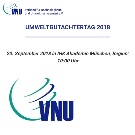
UMWELTGUTACHTERTAG 2018
20. September 2018 in IHK Akademie München, Beginn:
10:00 Uhr