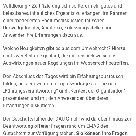
Validierung / Zertifizierung sein sollte, um ein gutes und
belastbares, inhaltliches Ergebnis zu erlangen. Im Rahmen
einer moderierten Podiumsdiskussion tauschen
Umweltgutachter, Auditoren, Zulassungsstellen und
Anwender Ihre Erfahrungen dazu aus.
Welche Neuigkeiten gibt es aus dem Umweltrecht? Hierzu
sind zwei Beiträge geplant, die die beispielsweise die
Auswirkungen neuer Regelungen im Wasserrecht betreffen.
Den Abschluss des Tages wird ein Erfahrungsaustausch
bilden, bei dem wir durch Impulsvorträge die Themen
„Führungsverantwortung“ und „Kontext der Organisation“
präsentieren und mit den Anwesenden über deren
Erfahrungen diskutieren.
Der Geschäftsführer der DAU GmbH wird darüber hinaus zur
Beantwortung offener Fragen rund um EMAS den
Gutachtern zur Verfügung stehen.
Sie können Ihre Fragen