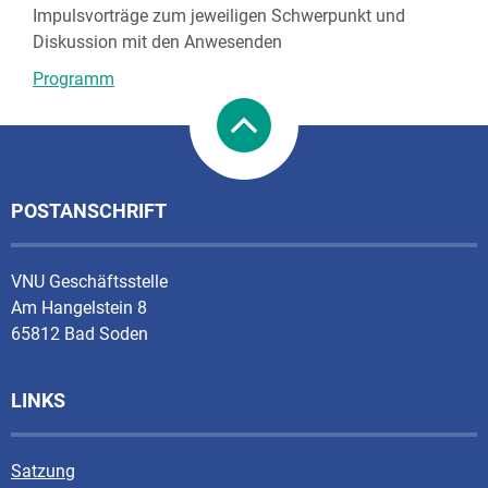
Impulsvorträge zum jeweiligen Schwerpunkt und
Diskussion mit den Anwesenden
Programm
POSTANSCHRIFT
VNU Geschäftsstelle
Am Hangelstein 8
65812 Bad Soden
LINKS
Satzung