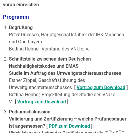
vorab einreichen
.
Programm
Begrüßung
Peter Driessen, Hauptgeschäftsführer der IHK München
und Oberbayern
Bettina Heimer, Vorstand des VNU e. V.
Schnittstelle zwischen dem Deutschen
Nachhaltigkeitskodex und EMAS
Studie im Auftrag des Umweltgutachterausschusses
Esther Zippel, Geschäftsführung des
Umweltgutachterausschusses
[
Vortrag zum Download
]
Bettina Heimer, Projektleitung der Studie des VNU e.
V.
[
Vortrag zum Download
]
Podiumsdiskussion
Validierung und Zertifizierung – welche Prüfungsdauer
ist angemessen? [
PDF zum Download
]