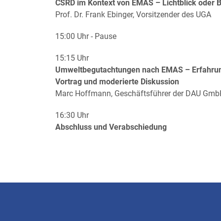
CSRD im Kontext von EMAS – Lichtblick oder 
Prof. Dr. Frank Ebinger, Vorsitzender des UGA
15:00 Uhr - Pause
15:15 Uhr
Umweltbegutachtungen nach EMAS – Erfahrun
Vortrag und moderierte Diskussion
Marc Hoffmann, Geschäftsführer der DAU Gmb
16:30 Uhr
Abschluss und Verabschiedung