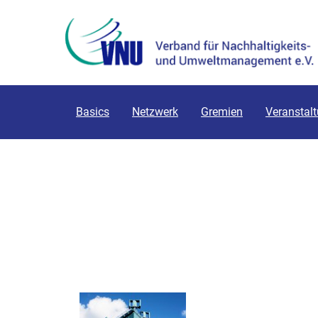
Basics
Netzwerk
Gremien
Veranstal