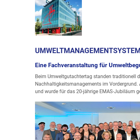
UMWELTMANAGEMENTSYSTEME
Eine Fachveranstaltung für Umweltbe
Beim Umweltgutachtertag standen traditionell
Nachhaltigkeitsmanagements im Vordergrund. A
und wurde für das 20-jährige EMAS-Jubiläum ge