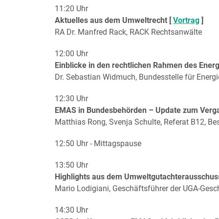
11:20 Uhr
Aktuelles aus dem Umweltrecht [
Vortrag
]
RA Dr. Manfred Rack, RACK Rechtsanwälte
12:00 Uhr
Einblicke in den rechtlichen Rahmen des Energ
Dr. Sebastian Widmuch, Bundesstelle für Energi
12:30 Uhr
EMAS in Bundesbehörden – Update zum Verga
Matthias Rong, Svenja Schulte, Referat B12, 
12:50 Uhr - Mittagspause
13:50 Uhr
Highlights aus dem Umweltgutachterausschus
Mario Lodigiani, Geschäftsführer der UGA-Gesch
14:30 Uhr