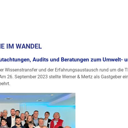
 IM WANDEL
gutachtungen, Audits und Beratungen zum Umwelt- 
 der Wissenstransfer und der Erfahrungsaustausch rund um die
m 26. September 2023 stellte Werner & Mertz als Gastgeber e
ehrt.