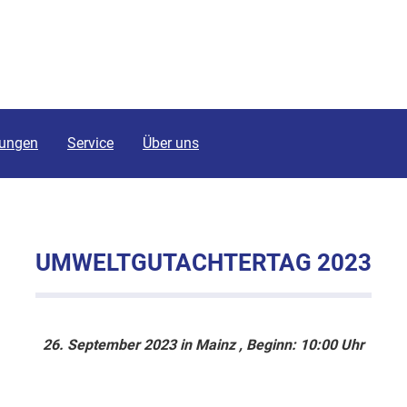
tungen
Service
Über uns
UMWELTGUTACHTERTAG 2023
26. September 2023 in Mainz , Beginn: 10:00 Uhr