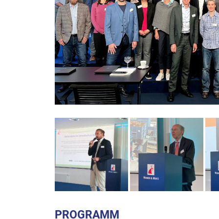
PROGRAMM