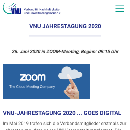
VNU JAHRESTAGUNG 2020
26. Juni 2020 in ZOOM-Meeting, Beginn: 09:15 Uhr
VNU-JAHRESTAGUNG 2020 ... GOES DIGITAL
Im Mai 2019 trafen sich die Verbandsmitglieder erstmals zur