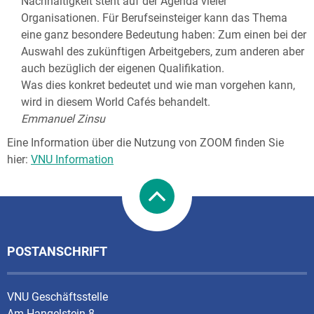
Nachhaltigkeit steht auf der Agenda vieler
Organisationen. Für Berufseinsteiger kann das Thema
eine ganz besondere Bedeutung haben: Zum einen bei der
Auswahl des zukünftigen Arbeitgebers, zum anderen aber
auch bezüglich der eigenen Qualifikation.
Was dies konkret bedeutet und wie man vorgehen kann,
wird in diesem World Cafés behandelt.
Emmanuel Zinsu
Eine Information über die Nutzung von ZOOM finden Sie
hier:
VNU Information
POSTANSCHRIFT
VNU Geschäftsstelle
Am Hangelstein 8