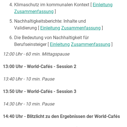
Klimaschutz im kommunalen Kontext [
Einleitung
Zusammenfassung
]
Nachhaltigkeitsberichte: Inhalte und
Validierung [
Einleitung
Zusammenfassung
]
Die Bedeutung von Nachhaltigkeit für
Berufseinsteiger [
Einleitung
Zusammenfassung
]
12:00 Uhr - 60 min. Mittagspause
13:00 Uhr - World-Cafés - Session 2
13:40 Uhr - 10 min. Pause
13:50 Uhr - World-Cafés - Session 3
14:30 Uhr - 10 min. Pause
14:40 Uhr - Blitzlicht zu den Ergebnissen der World-Cafés