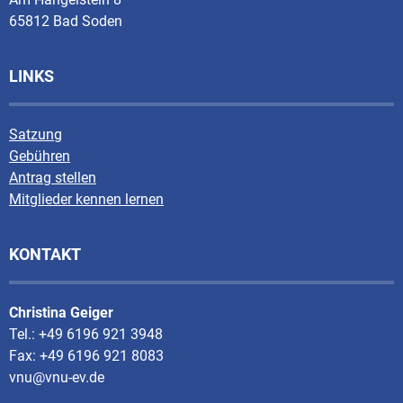
65812 Bad Soden
LINKS
Satzung
Gebühren
Antrag stellen
Mitglieder kennen lernen
KONTAKT
Christina Geiger
Tel.: +49 6196 921 3948
Fax: +49 6196 921 8083
vnu@vnu-ev.de