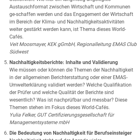
Austauschformat zwischen Wirtschaft und Kommunen
ge-schaffen werden und das Engagement der Wirtschaft
im Bereich der Klima- und Nachhaltigkeitsaktivitäten
weiter gestärkt werden kann, ist Thema dieses World-
Cafés.
Veit Moosmayer, KEK gGmbH, Regionalleitung EMAS Club
Südwest
Nachhaltigkeitsberichte: Inhalte und Validierung
Wie müssen oder können die Themen der Nachhaltigkeit
in der allgemeinen Berichterstattung oder einer EMAS-
Umwelterklärung validiert werden? Welche Qualifikation
der Prüfer und welche Qualität der Berichte sind
wesentlich? Was ist nachprüfbar und messbar? Diese
Themen stehen im Fokus dieses World-Cafés.
Yulia Felker, GUT Certifizierungsgesellschaft für
Managementsysteme mbH
Die Bedeutung von Nachhaltigkeit für Berufseinsteiger