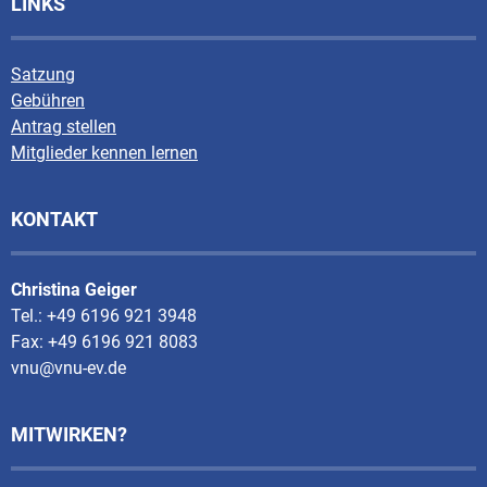
LINKS
Satzung
Gebühren
Antrag stellen
Mitglieder kennen lernen
KONTAKT
Christina Geiger
Tel.: +49 6196 921 3948
Fax: +49 6196 921 8083
vnu@vnu-ev.de
MITWIRKEN?