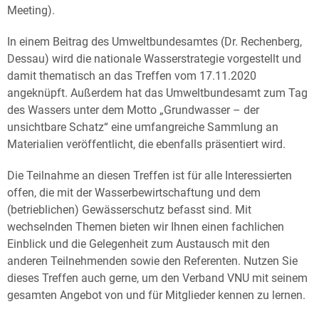
Meeting).
In einem Beitrag des Umweltbundesamtes (Dr. Rechenberg,
Dessau) wird die nationale Wasserstrategie vorgestellt und
damit thematisch an das Treffen vom 17.11.2020
angeknüpft. Außerdem hat das Umweltbundesamt zum Tag
des Wassers unter dem Motto „Grundwasser – der
unsichtbare Schatz“ eine umfangreiche Sammlung an
Materialien veröffentlicht, die ebenfalls präsentiert wird.
Die Teilnahme an diesen Treffen ist für alle Interessierten
offen, die mit der Wasserbewirtschaftung und dem
(betrieblichen) Gewässerschutz befasst sind. Mit
wechselnden Themen bieten wir Ihnen einen fachlichen
Einblick und die Gelegenheit zum Austausch mit den
anderen Teilnehmenden sowie den Referenten. Nutzen Sie
dieses Treffen auch gerne, um den Verband VNU mit seinem
gesamten Angebot von und für Mitglieder kennen zu lernen.