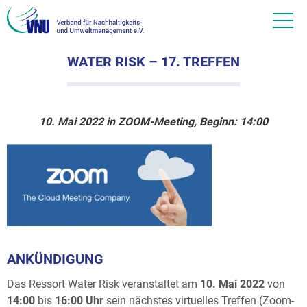
WATER RISK – 17. TREFFEN
10. Mai 2022 in ZOOM-Meeting, Beginn: 14:00
ANKÜNDIGUNG
Das Ressort Water Risk veranstaltet am
10. Mai 2022
von
14:00
bis
16:00
Uhr
sein nächstes virtuelles Treffen (Zoom-