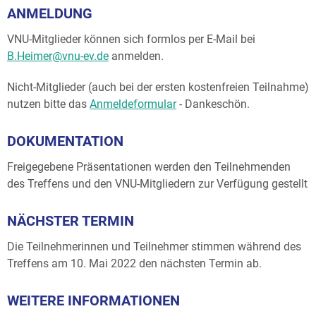
ANMELDUNG
VNU-Mitglieder können sich formlos per E-Mail bei
B.Heimer@vnu-ev.de
anmelden.
Nicht-Mitglieder (auch bei der ersten kostenfreien Teilnahme)
nutzen bitte das
Anmeldeformular
- Dankeschön.
DOKUMENTATION
Freigegebene Präsentationen werden den Teilnehmenden
des Treffens und den VNU-Mitgliedern zur Verfügung gestellt
NÄCHSTER TERMIN
Die Teilnehmerinnen und Teilnehmer stimmen während des
Treffens am 10. Mai 2022 den nächsten Termin ab.
WEITERE INFORMATIONEN