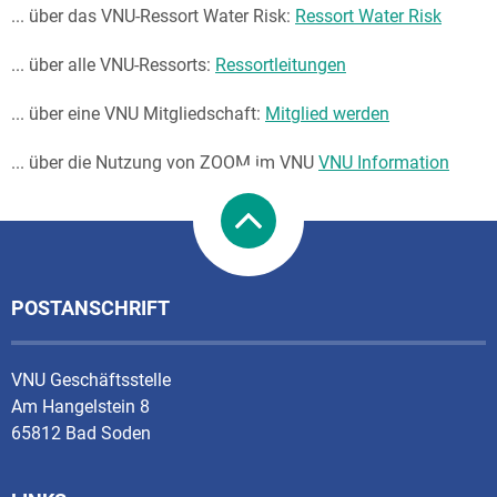
... über das VNU-Ressort Water Risk:
Ressort Water Risk
... über alle VNU-Ressorts:
Ressortleitungen
... über eine VNU Mitgliedschaft:
Mitglied werden
... über die Nutzung von ZOOM im VNU
VNU Information
POSTANSCHRIFT
VNU Geschäftsstelle
Am Hangelstein 8
65812 Bad Soden