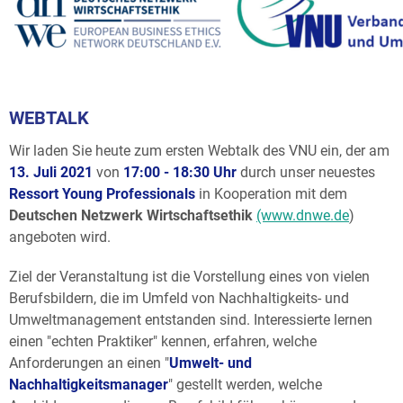
WEBTALK
Wir laden Sie heute zum ersten Webtalk des VNU ein, der am
13. Juli 2021
von
17:00 - 18:30 Uhr
durch unser neuestes
Ressort Young Professionals
in Kooperation mit dem
Deutschen Netzwerk Wirtschaftsethik
(www.dnwe.de
)
angeboten wird.
Ziel der Veranstaltung ist die Vorstellung eines von vielen
Berufsbildern, die im Umfeld von Nachhaltigkeits- und
Umweltmanagement entstanden sind. Interessierte lernen
einen "echten Praktiker" kennen, erfahren, welche
Anforderungen an einen "
Umwelt- und
Nachhaltigkeitsmanager
" gestellt werden, welche