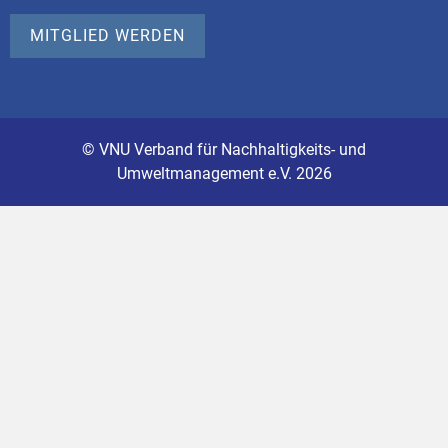
MITGLIED WERDEN
© VNU Verband für Nachhaltigkeits- und
Umweltmanagement e.V. 2026