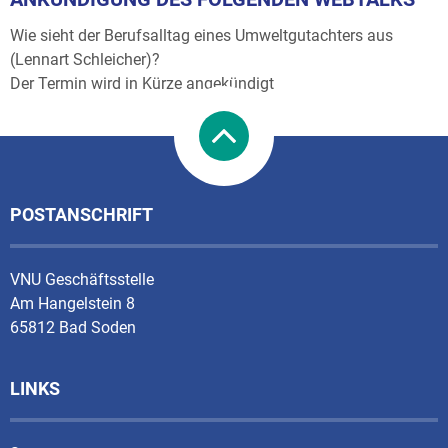
Wie sieht der Berufsalltag eines Umweltgutachters aus
(Lennart Schleicher)?
Der Termin wird in Kürze angekündigt
POSTANSCHRIFT
VNU Geschäftsstelle
Am Hangelstein 8
65812 Bad Soden
LINKS