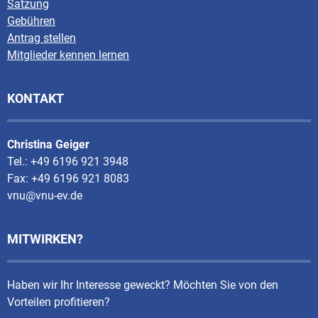
Satzung
Gebühren
Antrag stellen
Mitglieder kennen lernen
KONTAKT
Christina Geiger
Tel.: +49 6196 921 3948
Fax: +49 6196 921 8083
vnu@vnu-ev.de
MITWIRKEN?
Haben wir Ihr Interesse geweckt? Möchten Sie von den
Vorteilen profitieren?