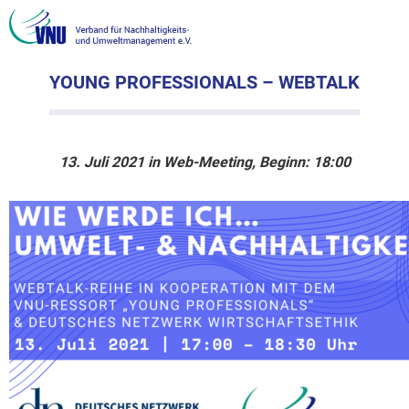
YOUNG PROFESSIONALS – WEBTALK
13. Juli 2021 in Web-Meeting, Beginn: 18:00