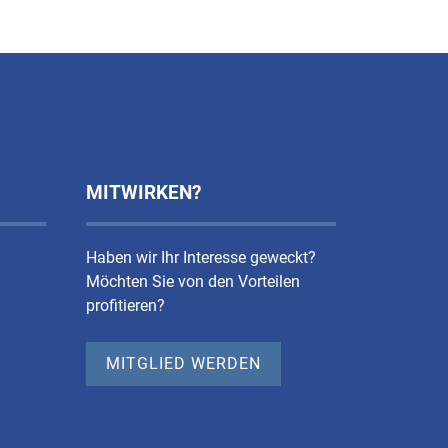
MITWIRKEN?
Haben wir Ihr Interesse geweckt?
Möchten Sie von den Vorteilen
profitieren?
MITGLIED WERDEN