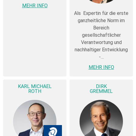
MEHR INFO
Als Expertin für die erste
ganzheitliche Norm im
Bereich
gesellschaftlicher
Verantwortung und
nachhaltiger Entwicklung
-…
MEHR INFO
KARL MICHAEL
DIRK
ROTH
GREMMEL