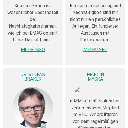
Kommunikation ist
Ressourcenschonung und
wesentlicher Bestandteil
Nachhaltigkeit sind mir
bei
nicht nur ein persönliches
Nachhaltigkeitsthemen,
Anliegen. Ein fundierter
wie ich bei EMAS gelernt
Austausch mit
habe. Das ist beim…
Fachexperten…
MEHR INFO
MEHR INFO
DR. STEFAN
MARTIN
BRÄKER
MYSKA
mMM ist seit zahlreichen
Jahren aktives Mitglied
im VNU. Wir profitieren
von dem regelmäßigen