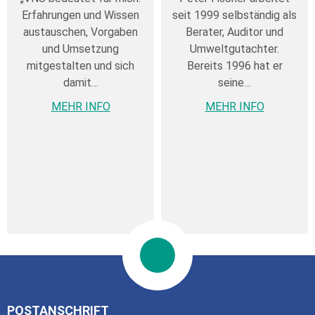
Erfahrungen und Wissen
seit 1999 selbständig als
austauschen, Vorgaben
Berater, Auditor und
und Umsetzung
Umweltgutachter.
mitgestalten und sich
Bereits 1996 hat er
damit…
seine…
MEHR INFO
MEHR INFO
POSTANSCHRIFT