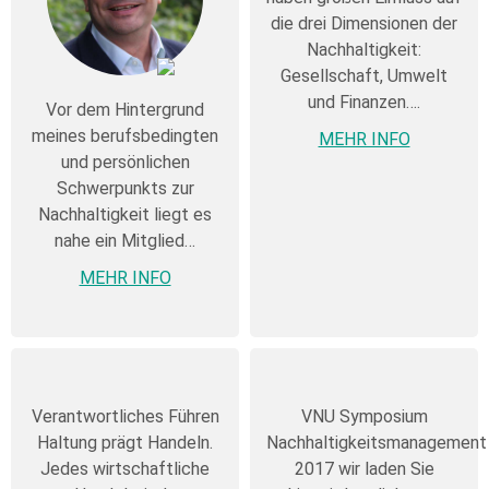
die drei Dimensionen der
Nachhaltigkeit:
Gesellschaft, Umwelt
und Finanzen….
Vor dem Hintergrund
meines berufsbedingten
MEHR INFO
und persönlichen
Schwerpunkts zur
Nachhaltigkeit liegt es
nahe ein Mitglied…
MEHR INFO
Verantwortliches Führen
VNU Symposium
Haltung prägt Handeln.
Nachhaltigkeitsmanagement
Jedes wirtschaftliche
2017 wir laden Sie