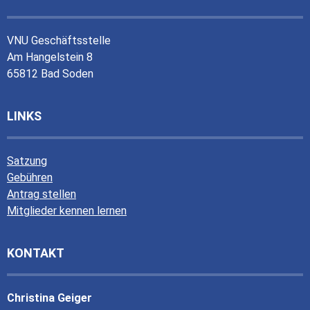
VNU Geschäftsstelle
Am Hangelstein 8
65812 Bad Soden
LINKS
Satzung
Gebühren
Antrag stellen
Mitglieder kennen lernen
KONTAKT
Christina Geiger