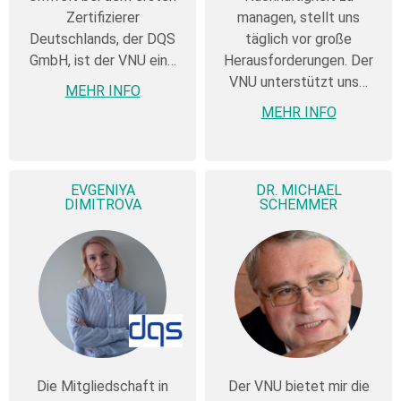
Zertifizierer
managen, stellt uns
Deutschlands, der DQS
täglich vor große
GmbH, ist der VNU ein…
Herausforderungen. Der
VNU unterstützt uns…
MEHR INFO
MEHR INFO
EVGENIYA
DR. MICHAEL
DIMITROVA
SCHEMMER
Die Mitgliedschaft in
Der VNU bietet mir die