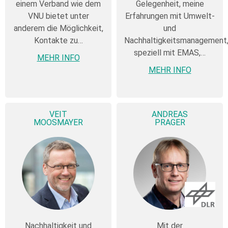
einem Verband wie dem
Gelegenheit, meine
VNU bietet unter
Erfahrungen mit Umwelt-
anderem die Möglichkeit,
und
Kontakte zu…
Nachhaltigkeitsmanagement
speziell mit EMAS,…
MEHR INFO
MEHR INFO
VEIT
ANDREAS
MOOSMAYER
PRAGER
Nachhaltigkeit und
Mit der