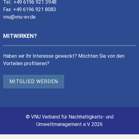
Tel.: +49 6196 921 3948
Fax: +49 6196 921 8083
vnu@vnu-ev.de
MITWIRKEN?
Haben wir Ihr Interesse geweckt? Möchten Sie von den
Vorteilen profitieren?
MITGLIED WERDEN
© VNU Verband für Nachhaltigkeits- und
Umweltmanagement e.V. 2026