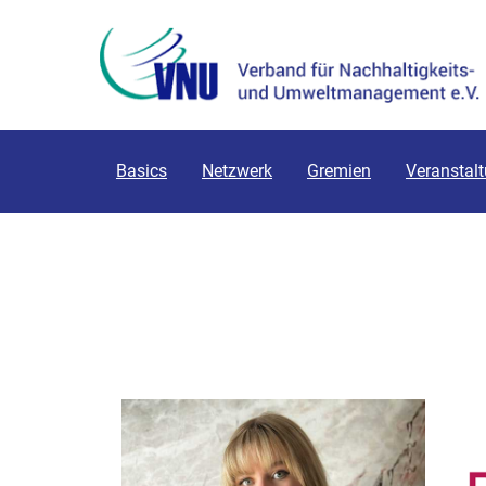
Basics
Netzwerk
Gremien
Veranstal