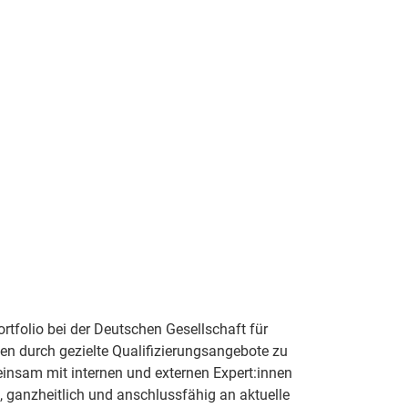
tfolio bei der Deutschen Gesellschaft für
en durch gezielte Qualifizierungsangebote zu
insam mit internen und externen Expert:innen
, ganzheitlich und anschlussfähig an aktuelle