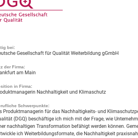
tig bei:
utsche Gesellschaft für Qualität Weiterbildung gGmbH
tz der Firma:
ankfurt am Main
sition in Firma:
oduktmanagerin Nachhaltigkeit und Klimaschutz
rufliche Schwerpunkte:
s Produktmanagerin für das Nachhaltigkeits- und Klimaschutzpor
alität (DGQ) beschäftige ich mich mit der Frage, wie Unternehm
ner nachhaltigen Transformation befähigt werden können. Geme
twickle ich Weiterbildungsformate, die Nachhaltigkeit praxisnah