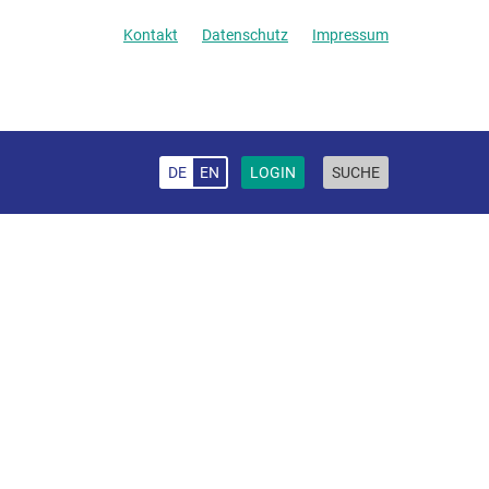
Kontakt
Datenschutz
Impressum
DE
EN
LOGIN
SUCHE