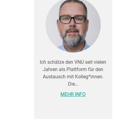
Ich schätze den VNU seit vielen
Jahren als Plattform für den
Austausch mit Kolleg*innen.
Die…
MEHR INFO