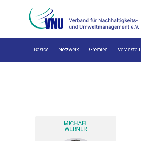
Basics
Netzwerk
Gremien
Veranstal
MICHAEL
WERNER