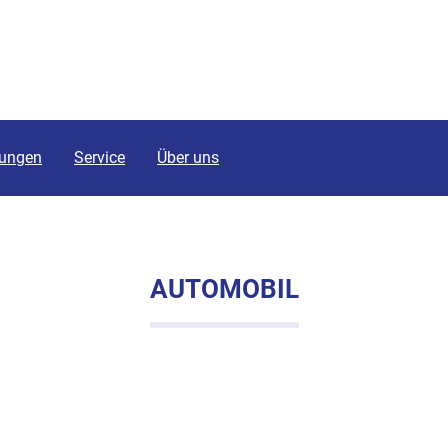
tungen
Service
Über uns
AUTOMOBIL