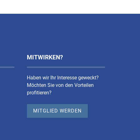
MITWIRKEN?
Haben wir Ihr Interesse geweckt?
Möchten Sie von den Vorteilen
profitieren?
MITGLIED WERDEN