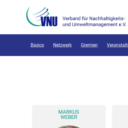
Basics
Netzwerk
Gremien
Veranstal
MARKUS
WEBER