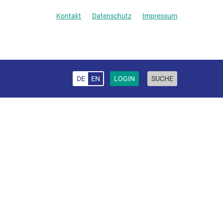
Kontakt
Datenschutz
Impressum
DE
EN
LOGIN
SUCHE