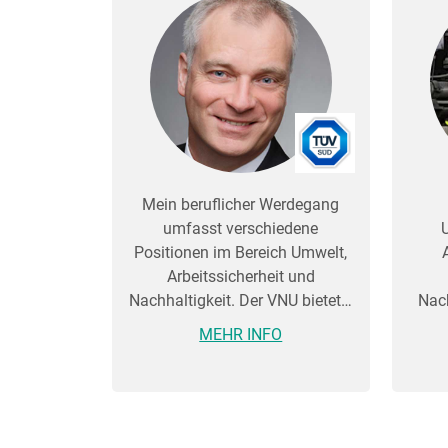
Mein beruflicher Werdegang
umfasst verschiedene
Positionen im Bereich Umwelt,
Arbeitssicherheit und
Nachhaltigkeit. Der VNU bietet…
Nach
MEHR INFO