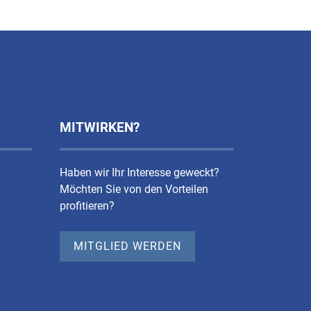
MITWIRKEN?
Haben wir Ihr Interesse geweckt?
Möchten Sie von den Vorteilen
profitieren?
MITGLIED WERDEN