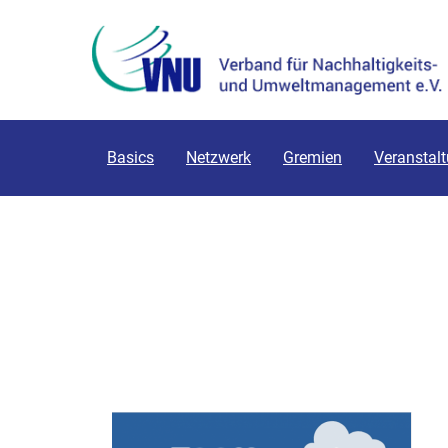
Basics
Netzwerk
Gremien
Veranstal