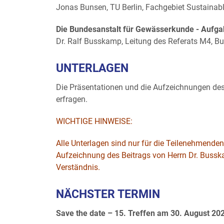
Jonas Bunsen, TU Berlin, Fachgebiet Sustainabl
Die Bundesanstalt für Gewässerkunde - Aufg
Dr. Ralf Busskamp, Leitung des Referats M4, B
UNTERLAGEN
Die Präsentationen und die Aufzeichnungen des 
erfragen.
WICHTIGE HINWEISE:
Alle Unterlagen sind nur für die Teilenehmende
Aufzeichnung des Beitrags von Herrn Dr. Bus
Verständnis.
NÄCHSTER TERMIN
Save the date – 15.
Treffen am 30. August 202