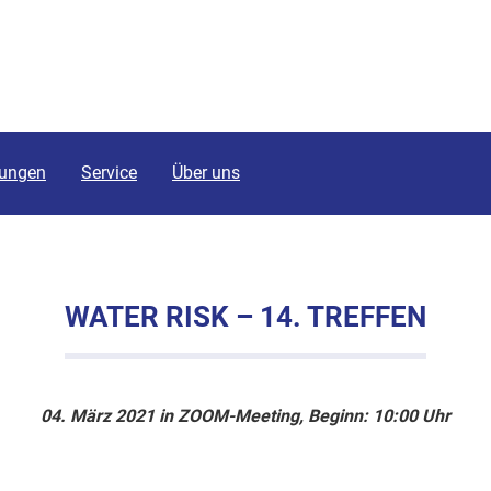
tungen
Service
Über uns
WATER RISK – 14. TREFFEN
04. März 2021 in ZOOM-Meeting, Beginn: 10:00 Uhr