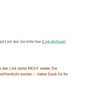
-Link den Sie bitte hier (
Link-Anfrage
)
ie den Link daher NICHT weiter.
Die
eröffentlicht werden – Vielen Dank für Ihr