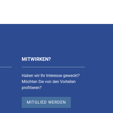
MITWIRKEN?
Haben wir Ihr Interesse geweckt?
Möchten Sie von den Vorteilen
profitieren?
MITGLIED WERDEN