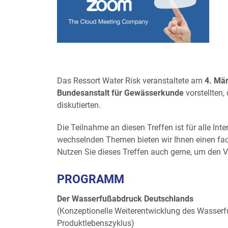
Das Ressort Water Risk veranstaltete am
4. Mä
Bundesanstalt für Gewässerkunde
vorstellten,
diskutierten.
Die Teilnahme an diesen Treffen ist für alle In
wechselnden Themen bieten wir Ihnen einen fac
Nutzen Sie dieses Treffen auch gerne, um den 
PROGRAMM
Der Wasserfußabdruck Deutschlands
(Konzeptionelle Weiterentwicklung des Wasserf
Produktlebenszyklus)