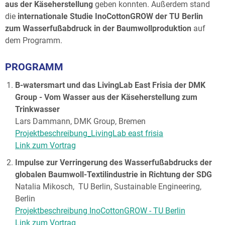
aus der Käseherstellung
geben konnten. Außerdem stand
die
internationale Studie InoCottonGROW der TU Berlin
zum Wasserfußabdruck in der Baumwollproduktion
auf
dem Programm.
PROGRAMM
B-watersmart und das LivingLab East Frisia der DMK
Group - Vom Wasser aus der Käseherstellung zum
Trinkwasser
Lars Dammann, DMK Group, Bremen
Projektbeschreibung_LivingLab east frisia
Link zum Vortrag
Impulse zur Verringerung des Wasserfußabdrucks der
globalen Baumwoll-Textilindustrie in Richtung der SDG
Natalia Mikosch, TU Berlin, Sustainable Engineering,
Berlin
Projektbeschreibung InoCottonGROW - TU Berlin
Link zum Vortrag