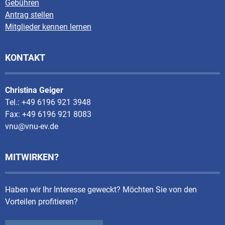
Gebühren
Antrag stellen
Mitglieder kennen lernen
KONTAKT
Christina Geiger
Tel.: +49 6196 921 3948
Fax: +49 6196 921 8083
vnu@vnu-ev.de
MITWIRKEN?
Haben wir Ihr Interesse geweckt? Möchten Sie von den
Vorteilen profitieren?