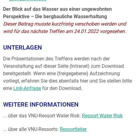
Der Blick auf das Wasser aus einer ungewohnten
Perspektive – Die bergbauliche Wasserhaltung
Dieser Beitrag musste kurzfristig verschoben werden und
wird für das nächste Treffen am 24.01.2022 vorgesehen.
UNTERLAGEN
Die Präsentationen des Treffens werden nach der
Veranstaltung auf dieser Seite (Intranet) zum Download
bereitgestellt. Wenn eine (freigegebene) Aufzeichnung
vorliegt, erfahren Sie dies ebenfalls hier und Sie stellen bitte
eine
Link-Anfrage
für den Download.
WEITERE INFORMATIONEN
... über das VNU-Ressort Water Risk:
Ressort Water Risk
... über alle VNU-Ressorts:
Ressortleiter