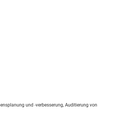
ensplanung und -verbesserung, Auditierung von