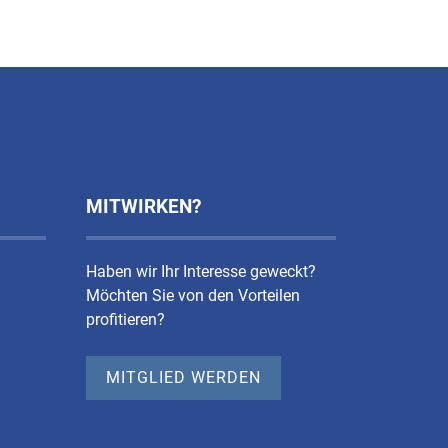
MITWIRKEN?
Haben wir Ihr Interesse geweckt?
Möchten Sie von den Vorteilen
profitieren?
MITGLIED WERDEN