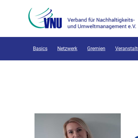
Basics
Netzwerk
Gremien
Veranstal