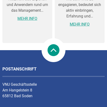
und Anwendern rund um
engagieren, bedeutet sich
das Management…
aktiv einbringen,
Erfahrung und…
MEHR INFO
MEHR INFO
POSTANSCHRIFT
VNU Geschäftsstelle
Am Hangelstein 8
65812 Bad Soden