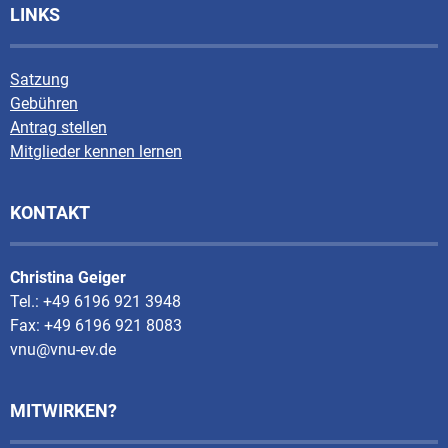
LINKS
Satzung
Gebühren
Antrag stellen
Mitglieder kennen lernen
KONTAKT
Christina Geiger
Tel.: +49 6196 921 3948
Fax: +49 6196 921 8083
vnu@vnu-ev.de
MITWIRKEN?