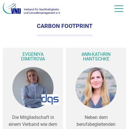
CARBON FOOTPRINT
EVGENIYA
ANN-KATHRIN
DIMITROVA
HANTSCHKE
Die Mitgliedschaft in
Neben dem
einem Verband wie dem
berufsbegleitenden