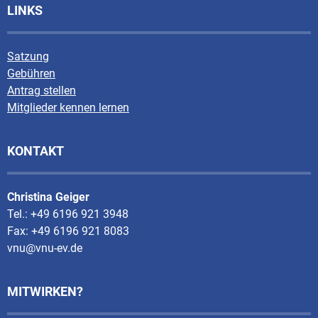
LINKS
Satzung
Gebühren
Antrag stellen
Mitglieder kennen lernen
KONTAKT
Christina Geiger
Tel.: +49 6196 921 3948
Fax: +49 6196 921 8083
vnu@vnu-ev.de
MITWIRKEN?