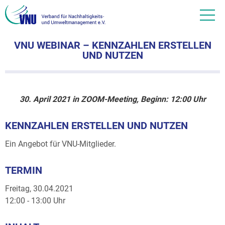
VNU WEBINAR – KENNZAHLEN ERSTELLEN
UND NUTZEN
30. April 2021 in ZOOM-Meeting, Beginn: 12:00 Uhr
KENNZAHLEN ERSTELLEN UND NUTZEN
Ein Angebot für VNU-Mitglieder.
TERMIN
Freitag, 30.04.2021
12:00 - 13:00 Uhr