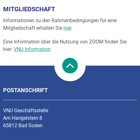
MITGLIEDSCHAFT
Informationen zu den Rahmenbedingungen für eine
Mitgliedschaft erhalten Sie
hier
.
Eine Information über die Nutzung von ZOOM finden Sie
hier:
VNU Information
POSTANSCHRIFT
VNU Geschäftsstelle
Am Hangelstein 8
65812 Bad Soden