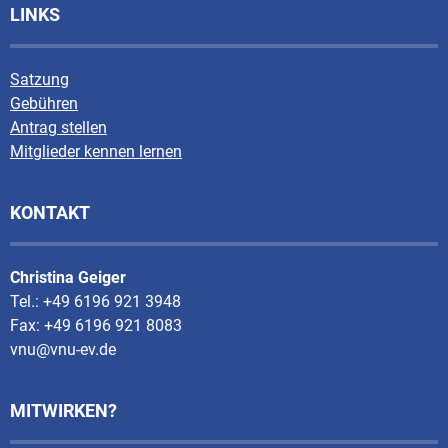
LINKS
Satzung
Gebühren
Antrag stellen
Mitglieder kennen lernen
KONTAKT
Christina Geiger
Tel.: +49 6196 921 3948
Fax: +49 6196 921 8083
vnu@vnu-ev.de
MITWIRKEN?