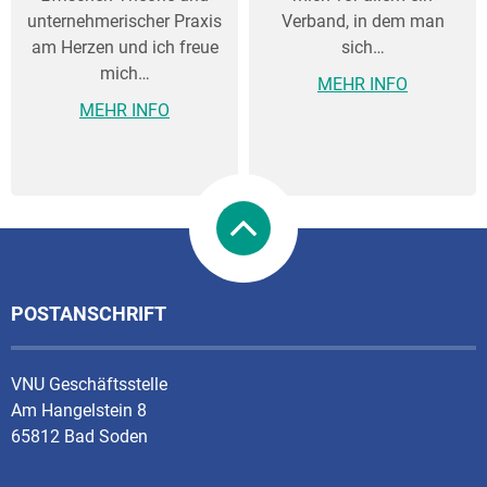
unternehmerischer Praxis
Verband, in dem man
am Herzen und ich freue
sich…
mich…
MEHR INFO
MEHR INFO
POSTANSCHRIFT
VNU Geschäftsstelle
Am Hangelstein 8
65812 Bad Soden