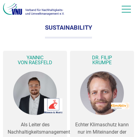
SUSTAINABILITY
YANNIC
DR. FILIP
VON RAESFELD
KRUMPE
Als Leiter des
Echter Klimaschutz kann
Nachhaltigkeitsmanagements
nur im Miteinander der