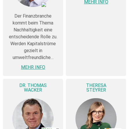
MEHR INFO
Der Finanzbranche
kommt beim Thema
Nachhaltigkeit eine
entscheidende Rolle zu.
Werden Kapitalströme
gezielt in
umweltfreundliche…
MEHR INFO
DR. THOMAS
THERESA
WACKER
STEYRER