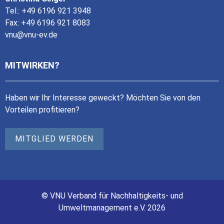
Tel.: +49 6196 921 3948
Fax: +49 6196 921 8083
vnu@vnu-ev.de
MITWIRKEN?
Haben wir Ihr Interesse geweckt? Möchten Sie von den
Vorteilen profitieren?
MITGLIED WERDEN
© VNU Verband für Nachhaltigkeits- und
Umweltmanagement e.V. 2026