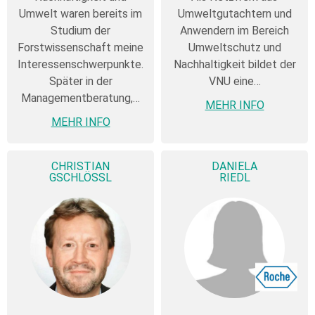
Umwelt waren bereits im
Umweltgutachtern und
Studium der
Anwendern im Bereich
Forstwissenschaft meine
Umweltschutz und
Interessenschwerpunkte.
Nachhaltigkeit bildet der
Später in der
VNU eine…
Managementberatung,…
MEHR INFO
MEHR INFO
CHRISTIAN
DANIELA
GSCHLÖSSL
RIEDL