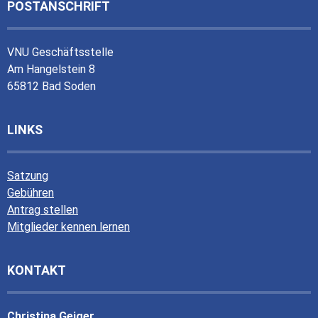
POSTANSCHRIFT
VNU Geschäftsstelle
Am Hangelstein 8
65812 Bad Soden
LINKS
Satzung
Gebühren
Antrag stellen
Mitglieder kennen lernen
KONTAKT
Christina Geiger