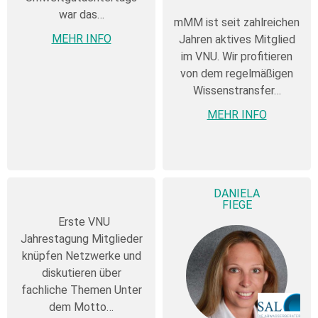
war das…
mMM ist seit zahlreichen
MEHR INFO
Jahren aktives Mitglied
im VNU. Wir profitieren
von dem regelmäßigen
Wissenstransfer…
MEHR INFO
DANIELA
FIEGE
Erste VNU
Jahrestagung Mitglieder
knüpfen Netzwerke und
diskutieren über
fachliche Themen Unter
dem Motto…