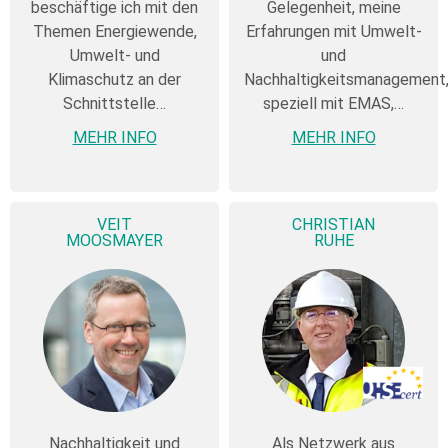
beschäftige ich mit den
Gelegenheit, meine
Themen Energiewende,
Erfahrungen mit Umwelt-
Umwelt- und
und
Klimaschutz an der
Nachhaltigkeitsmanagement
Schnittstelle…
speziell mit EMAS,…
MEHR INFO
MEHR INFO
VEIT
CHRISTIAN
MOOSMAYER
RUHE
Nachhaltigkeit und
Als Netzwerk aus