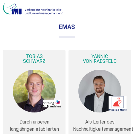
EMAS
TOBIAS
YANNIC
SCHWARZ
VON RAESFELD
Durch unseren
Als Leiter des
langjährigen etablierten
Nachhaltigkeitsmanagement