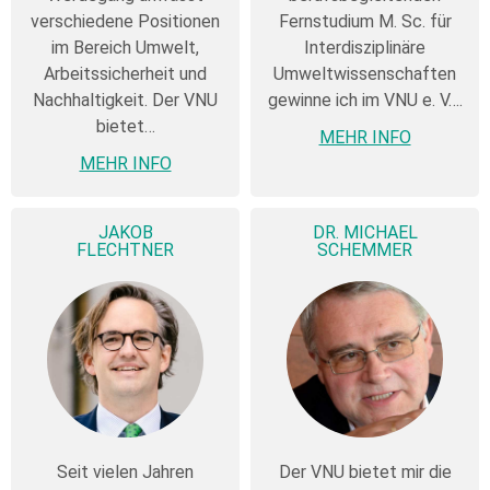
verschiedene Positionen
Fernstudium M. Sc. für
im Bereich Umwelt,
Interdisziplinäre
Arbeitssicherheit und
Umweltwissenschaften
Nachhaltigkeit. Der VNU
gewinne ich im VNU e. V….
bietet…
MEHR INFO
MEHR INFO
JAKOB
DR. MICHAEL
FLECHTNER
SCHEMMER
Seit vielen Jahren
Der VNU bietet mir die