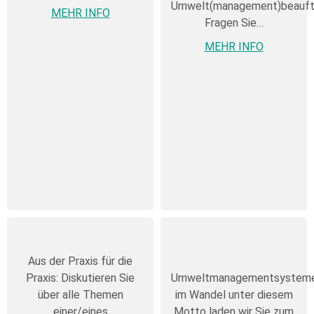
Umwelt(management)beauft
MEHR INFO
Fragen Sie…
MEHR INFO
Aus der Praxis für die
Praxis: Diskutieren Sie
Umweltmanagementsystem
über alle Themen
im Wandel unter diesem
einer/eines
Motto laden wir Sie zum