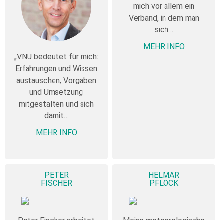
mich vor allem ein
Verband, in dem man
sich…
MEHR INFO
„VNU bedeutet für mich:
Erfahrungen und Wissen
austauschen, Vorgaben
und Umsetzung
mitgestalten und sich
damit…
MEHR INFO
PETER
HELMAR
FISCHER
PFLOCK