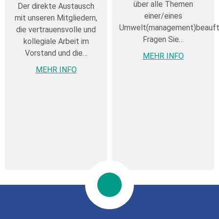
über alle Themen
Der direkte Austausch
einer/eines
mit unseren Mitgliedern,
Umwelt(management)beauft
die vertrauensvolle und
Fragen Sie…
kollegiale Arbeit im
Vorstand und die…
MEHR INFO
MEHR INFO